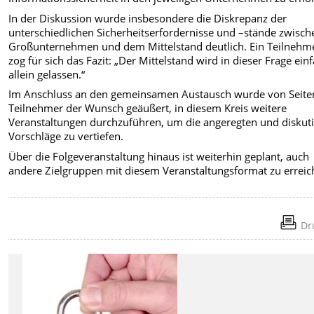
In der Diskussion wurde insbesondere die Diskrepanz der
unterschiedlichen Sicherheitserfordernisse und –stände zwisch
Großunternehmen und dem Mittelstand deutlich. Ein Teilnehm
zog für sich das Fazit: „Der Mittelstand wird in dieser Frage ein
allein gelassen.“
Im Anschluss an den gemeinsamen Austausch wurde von Seite
Teilnehmer der Wunsch geäußert, in diesem Kreis weitere
Veranstaltungen durchzuführen, um die angeregten und diskut
Vorschläge zu vertiefen.
Über die Folgeveranstaltung hinaus ist weiterhin geplant, auch
andere Zielgruppen mit diesem Veranstaltungsformat zu erreic
Dr