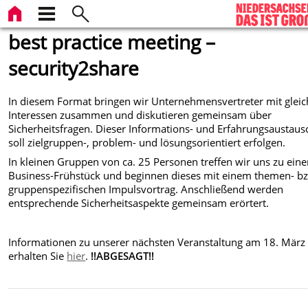
best practice meeting –
security2share
In diesem Format bringen wir Unternehmensvertreter mit glei
Interessen zusammen und diskutieren gemeinsam über
Sicherheitsfragen. Dieser Informations- und Erfahrungsaustaus
soll zielgruppen-, problem- und lösungsorientiert erfolgen.
In kleinen Gruppen von ca. 25 Personen treffen wir uns zu ein
Business-Frühstück und beginnen dieses mit einem themen- b
gruppenspezifischen Impulsvortrag. Anschließend werden
entsprechende Sicherheitsaspekte gemeinsam erörtert.
Informationen zu unserer nächsten Veranstaltung am 18. März
erhalten Sie
hier
.
!!ABGESAGT!!