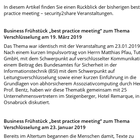
In diesem Artikel finden Sie einen Rückblick der bisherigen best
practice meeting – security2share Veranstaltungen.
Business Frühstück „best practice meeting“ zum Thema
Verschlüsselung am 19. März 2019
Das Thema war identisch mit der Veranstaltung am 23.01.2019
Nach einem kurzen Impulsvortrag von Herrn Matthias Pfau, Tu
GmbH, mit dem Schwerpunkt auf verschlüsselter Kommunikati
einem Beitrag des Bundesamtes für Sicherheit in der
Informationstechnik (BSI) mit dem Schwerpunkt auf
Leitungsverschlüsselung sowie einer kurzen Einführung in die
Grundlagen von abhörsicherem Assoziativcomputing durch He
Prof. Bentz, haben wir diese Thematik gemeinsam mit 25
Unternehmensvertretern im Steigenberger, Hotel Remarque, in
Osnabrück diskutiert.
Business Frühstück „best practice meeting“ zum Thema
Verschlüsselung am 23. Januar 2019
Bereits im Altertum begannen die Menschen damit, Texte zu