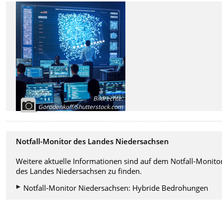
Bildrechte
:
Gorodenkoff/Shutterstock.com
Notfall-Monitor des Landes Niedersachsen
Weitere aktuelle Informationen sind auf dem Notfall-Monito
des Landes Niedersachsen zu finden.
Notfall-Monitor Niedersachsen: Hybride Bedrohungen