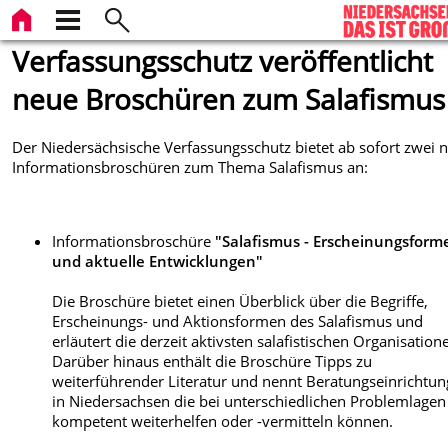
Verfassungsschutz veröffentlicht
neue Broschüren zum Salafismus
Der Niedersächsische Verfassungsschutz bietet ab sofort zwei 
Informationsbroschüren zum Thema Salafismus an:
Informationsbroschüre
"Salafismus - Erscheinungsform
und aktuelle Entwicklungen"
Die Broschüre bietet einen Überblick über die Begriffe,
Erscheinungs- und Aktionsformen des Salafismus und
erläutert die derzeit aktivsten salafistischen Organisation
Darüber hinaus enthält die Broschüre Tipps zu
weiterführender Literatur und nennt Beratungseinrichtu
in Niedersachsen die bei unterschiedlichen Problemlagen
kompetent weiterhelfen oder -vermitteln können.