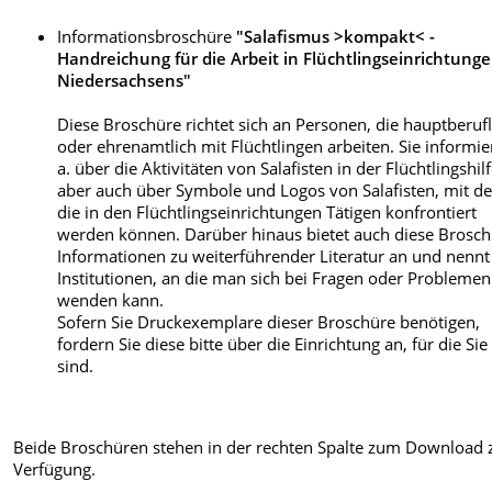
Informationsbroschüre
"Salafismus >kompakt< -
Handreichung für die Arbeit in Flüchtlingseinrichtung
Niedersachsens"
Diese Broschüre richtet sich an Personen, die hauptberufl
oder ehrenamtlich mit Flüchtlingen arbeiten. Sie informier
a. über die Aktivitäten von Salafisten in der Flüchtlingshilf
aber auch über Symbole und Logos von Salafisten, mit d
die in den Flüchtlingseinrichtungen Tätigen konfrontiert
werden können. Darüber hinaus bietet auch diese Brosc
Informationen zu weiterführender Literatur an und nennt
Institutionen, an die man sich bei Fragen oder Problemen
wenden kann.
Sofern Sie Druckexemplare dieser Broschüre benötigen,
fordern Sie diese bitte über die Einrichtung an, für die Sie 
sind.
Beide Broschüren stehen in der rechten Spalte zum Download 
Verfügung.