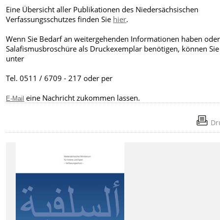
Eine Übersicht aller Publikationen des Niedersächsischen
Verfassungsschutzes finden Sie
hier
.
Wenn Sie Bedarf an weitergehenden Informationen haben oder
Salafismusbroschüre als Druckexemplar benötigen, können Sie
unter
Tel. 0511 / 6709 - 217 oder per
eine Nachricht zukommen lassen.
E-Mail
Dr