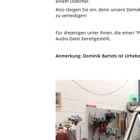
einem Oldtimer.
Also steigen Sie ein, denn unsere Demok
zu verteidigen!
Für diejenigen unter Ihnen, die einen "
Audio-Datei bereitgestellt
.
Anmerkung: Dominik Bartels ist Urhebe