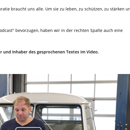
ratie braucht uns alle. Um sie zu leben, zu schützen, zu stärken u
Podcast" bevorzugen, haben wir in der rechten Spalte auch eine
r und Inhaber des gesprochenen Textes im Video.