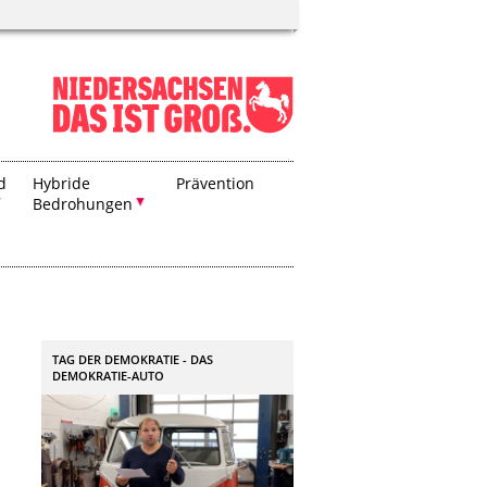
d
Hybride
Prävention
Bedrohungen
TAG DER DEMOKRATIE - DAS
DEMOKRATIE-AUTO