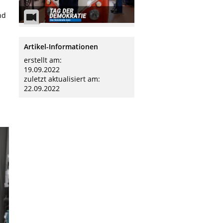
nd
Artikel-Informationen
erstellt am:
19.09.2022
zuletzt aktualisiert am:
22.09.2022