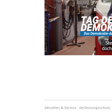
Aktuelles & Service
Verfassungsschutz