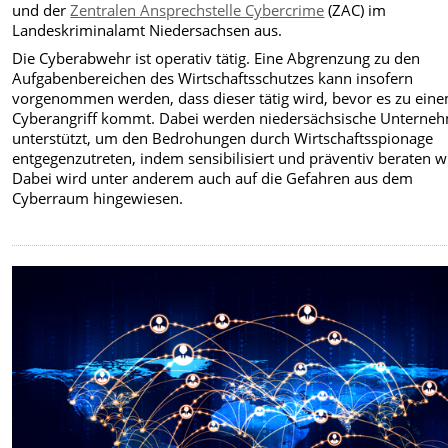
und der
Zentralen Ansprechstelle Cybercrime
(ZAC) im
Landeskriminalamt Niedersachsen aus.
Die Cyberabwehr ist operativ tätig. Eine Abgrenzung zu den
Aufgabenbereichen des Wirtschaftsschutzes kann insofern
vorgenommen werden, dass dieser tätig wird, bevor es zu ein
Cyberangriff kommt. Dabei werden niedersächsische Unterne
unterstützt, um den Bedrohungen durch Wirtschaftsspionage
entgegenzutreten, indem sensibilisiert und präventiv beraten w
Dabei wird unter anderem auch auf die Gefahren aus dem
Cyberraum hingewiesen.