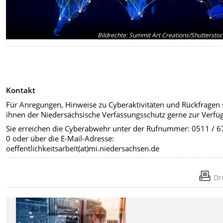
Bildrechte
:
Summit Art Creations/Shuttersto
Kontakt
Für Anregungen, Hinweise zu Cyberaktivitäten und Rückfragen 
ihnen der Niedersächsische Verfassungsschutz gerne zur Verfü
Sie erreichen die Cyberabwehr unter der Rufnummer: 0511 / 6
0 oder über die E-Mail-Adresse:
oeffentlichkeitsarbeit(at)mi.niedersachsen.de
Dr