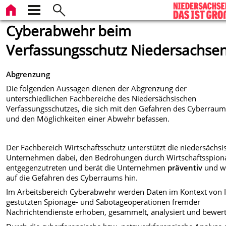
Cyberabwehr beim
Verfassungsschutz Niedersachse
Abgrenzung
Die folgenden Aussagen dienen der Abgrenzung der
unterschiedlichen Fachbereiche des Niedersächsischen
Verfassungsschutzes, die sich mit den Gefahren des Cyberrau
und den Möglichkeiten einer Abwehr befassen.
Der Fachbereich Wirtschaftsschutz unterstützt die niedersächs
Unternehmen dabei, den Bedrohungen durch Wirtschaftsspion
entgegenzutreten und berät die Unternehmen
präventiv
und w
auf die Gefahren des Cyberraums hin.
Im Arbeitsbereich Cyberabwehr werden Daten im Kontext von I
gestützten Spionage- und Sabotageoperationen fremder
Nachrichtendienste erhoben, gesammelt, analysiert und bewert