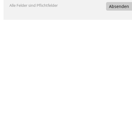
Alle Felder sind Pflichtfelder
Absenden