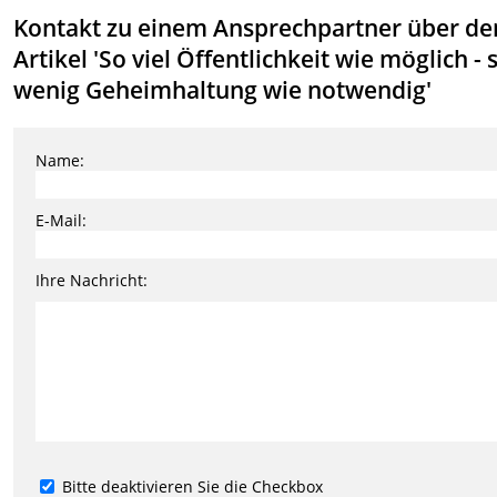
Kontakt zu einem Ansprechpartner über de
Artikel 'So viel Öffentlichkeit wie möglich - 
wenig Geheimhaltung wie notwendig'
Name:
E-Mail:
Ihre Nachricht:
Bitte deaktivieren Sie die Checkbox