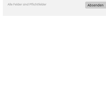
Alle Felder sind Pflichtfelder
Absenden