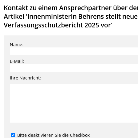
Kontakt zu einem Ansprechpartner über de
Artikel 'Innenministerin Behrens stellt neu
Verfassungsschutzbericht 2025 vor'
Name:
E-Mail:
Ihre Nachricht:
Bitte deaktivieren Sie die Checkbox