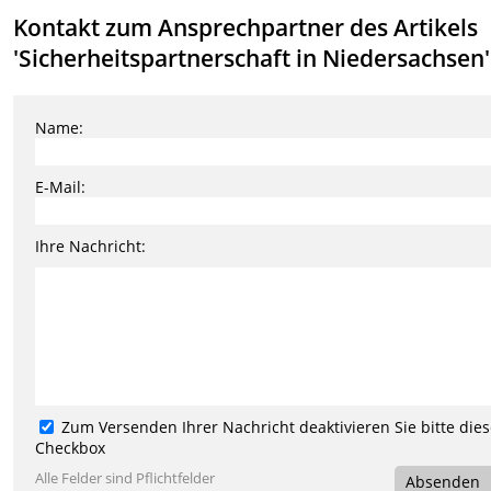
Kontakt zum Ansprechpartner des Artikels
'Sicherheitspartnerschaft in Niedersachsen'
Name:
E-Mail:
Ihre Nachricht:
Zum Versenden Ihrer Nachricht deaktivieren Sie bitte die
Checkbox
Alle Felder sind Pflichtfelder
Absenden